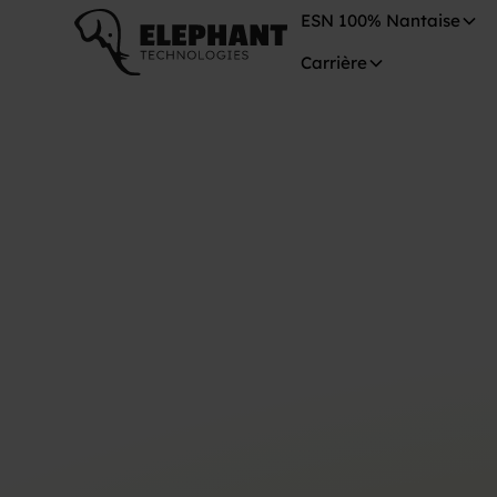
ESN 100% Nantaise
Carrière