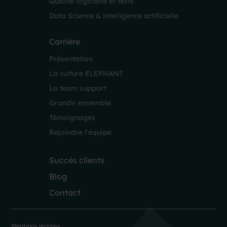
Qualité logicielle et tests
Data Science & intelligence artificielle
Carrière
Présentation
La culture ELEPHANT
La team support
Grandir ensemble
Témoignages
Rejoindre l'équipe
Succès clients
Blog
Contact
Mentions légales