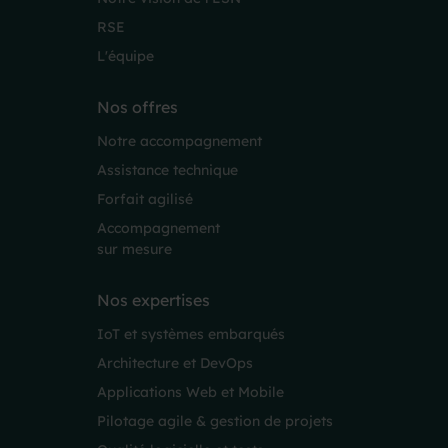
RSE
L'équipe
Nos offres
Notre accompagnement
Assistance technique
Forfait agilisé
Accompagnement
sur mesure
Nos expertises
IoT et systèmes embarqués
Architecture et DevOps
Applications Web et Mobile
Pilotage agile & gestion de projets