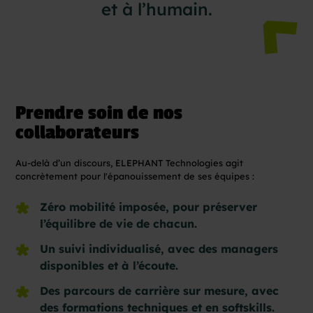
et
à
l’humain.
Prendre soin de nos
collaborateurs
Au-delà d’un discours, ELEPHANT Technologies agit
concrètement pour l'épanouissement de ses équipes :
Zéro mobilité imposée, pour préserver
l’équilibre de vie de chacun.
Un suivi individualisé, avec des managers
disponibles et à l’écoute.
Des parcours de carrière sur mesure, avec
des formations techniques et en softskills.