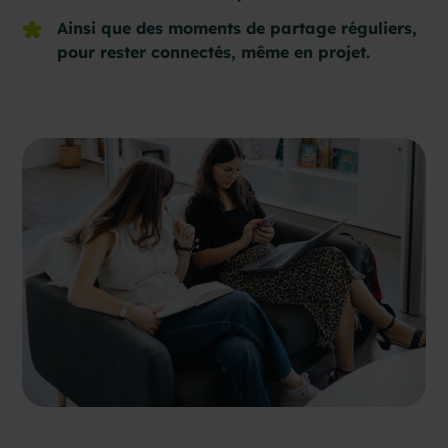
Ainsi que des moments de partage réguliers,
pour rester connectés, même en projet.