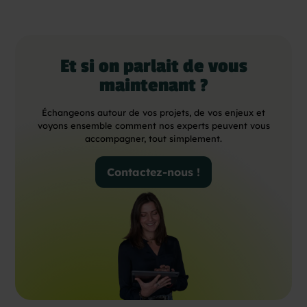
Et si on parlait de vous
maintenant ?
Échangeons autour de vos projets, de vos enjeux et
voyons ensemble comment nos experts peuvent vous
accompagner, tout simplement.
Contactez-nous !