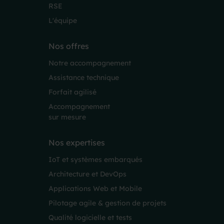
RSE
L'équipe
Nos offres
Notre accompagnement
Assistance technique
Forfait agilisé
Accompagnement
sur mesure
Nos expertises
IoT et systèmes embarqués
Architecture et DevOps
Applications Web et Mobile
Pilotage agile & gestion de projets
Qualité logicielle et tests