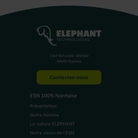
1 bd Salvador Allende
44100 Nantes
Contactez-nous
ESN 100% Nantaise
Présentation
Notre histoire
La culture ELEPHANT
Notre vision de l'ESN