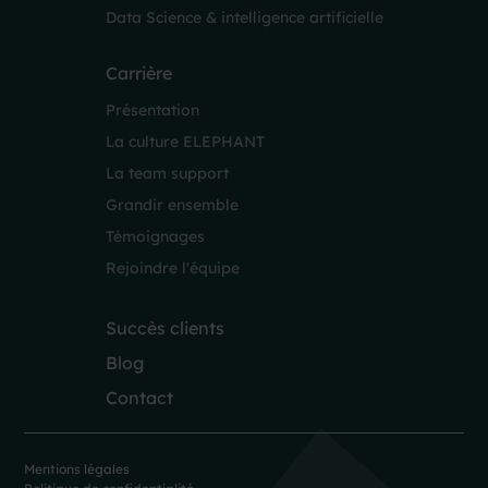
Data Science & intelligence artificielle
Carrière
Présentation
La culture ELEPHANT
La team support
Grandir ensemble
Témoignages
Rejoindre l'équipe
Succès clients
Blog
Contact
Mentions légales