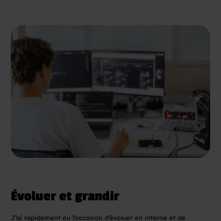
Évoluer et grandir
J’ai rapidement eu l’occasion d’évoluer en interne et de