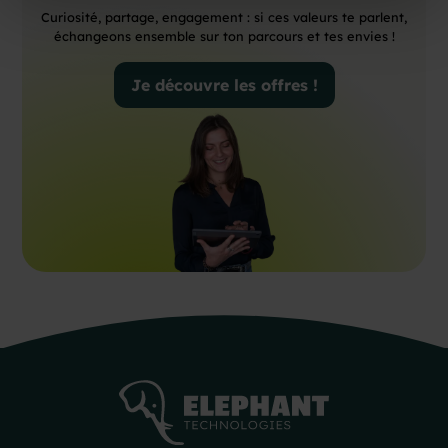
Curiosité, partage, engagement : si ces valeurs te parlent,
échangeons ensemble sur ton parcours et tes envies !
Je découvre les offres !