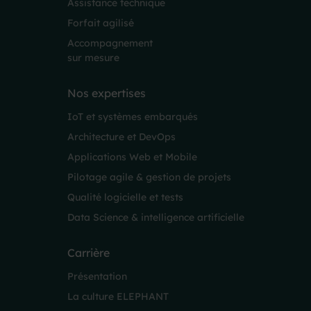
Assistance technique
Forfait agilisé
Accompagnement
sur mesure
Nos expertises
IoT et systèmes embarqués
Architecture et DevOps
Applications Web et Mobile
Pilotage agile & gestion de projets
Qualité logicielle et tests
Data Science & intelligence artificielle
Carrière
Présentation
La culture ELEPHANT