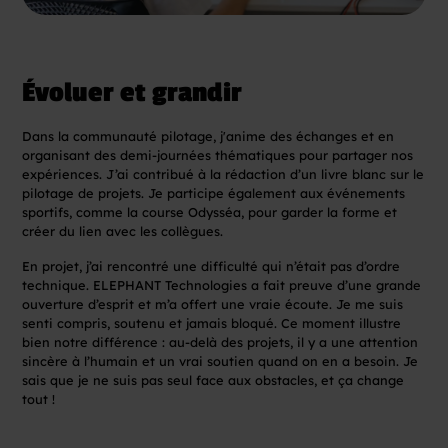
Évoluer et grandir
Dans la communauté pilotage, j'anime des échanges et en
organisant des demi-journées thématiques pour partager nos
expériences. J’ai contribué à la rédaction d’un livre blanc sur le
pilotage de projets. Je participe également aux événements
sportifs, comme la course Odysséa, pour garder la forme et
créer du lien avec les collègues.
En projet, j’ai rencontré une difficulté qui n’était pas d’ordre
technique. ELEPHANT Technologies a fait preuve d’une grande
ouverture d’esprit et m’a offert une vraie écoute. Je me suis
senti compris, soutenu et jamais bloqué. Ce moment illustre
bien notre différence : au-delà des projets, il y a une attention
sincère à l’humain et un vrai soutien quand on en a besoin. Je
sais que je ne suis pas seul face aux obstacles, et ça change
tout !