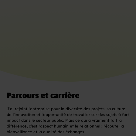
Parcours et carrière
J’ai rejoint l’entreprise pour la diversité des projets, sa culture
de l’innovation et l’opportunité de travailler sur des sujets à fort
impact dans le secteur public. Mais ce qui a vraiment fait la
différence, c’est l’aspect humain et le relationnel : l’écoute, la
bienveillance et la qualité des échanges.