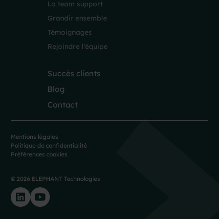
La team support
Grandir ensemble
Témoignages
Rejoindre l'équipe
Succès clients
Blog
Contact
Mentions légales
Politique de confidentialité
Préférences cookies
© 2026 ELEPHANT Technologies