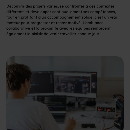
Découvrir des projets variés, se confronter à des contextes
différents et développer continuellement ses compétences,
tout en profitant d’un accompagnement solide, c'est un vrai
moteur pour progresser et rester motivé. L’ambiance
collaborative et la proximité avec les équipes renforcent
également le plaisir de venir travailler chaque jour !