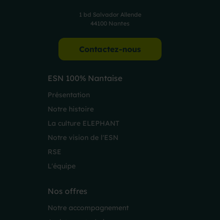
1 bd Salvador Allende
44100 Nantes
Contactez-nous
ESN 100% Nantaise
Présentation
Notre histoire
La culture ELEPHANT
Notre vision de l'ESN
RSE
L'équipe
Nos offres
Notre accompagnement