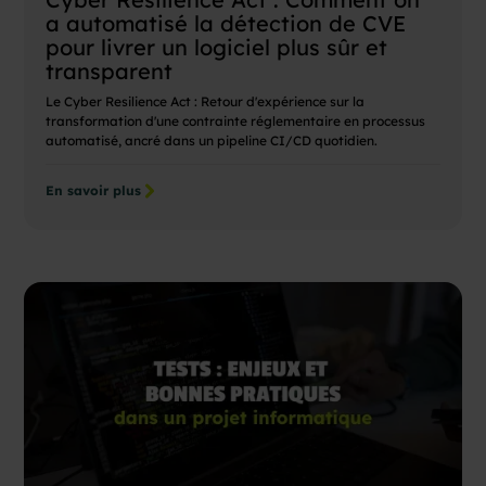
a automatisé la détection de CVE
pour livrer un logiciel plus sûr et
transparent
Le Cyber Resilience Act : Retour d'expérience sur la
transformation d'une contrainte réglementaire en processus
automatisé, ancré dans un pipeline CI/CD quotidien.
En savoir plus