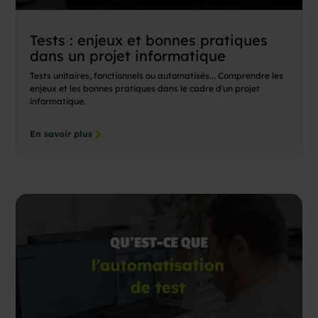
Tests : enjeux et bonnes pratiques
dans un projet informatique
Tests unitaires, fonctionnels ou automatisés... Comprendre les
enjeux et les bonnes pratiques dans le cadre d'un projet
informatique.
En savoir plus