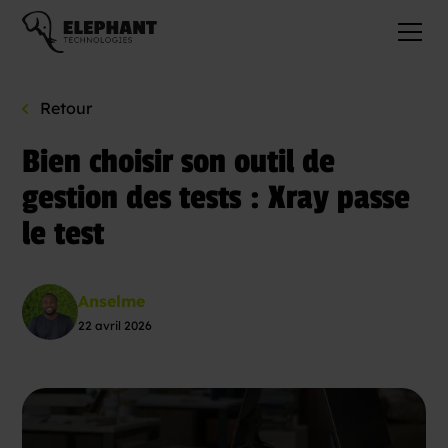
Retour
Bien choisir son outil de
gestion des tests : Xray passe
le test
Anselme
22 avril 2026