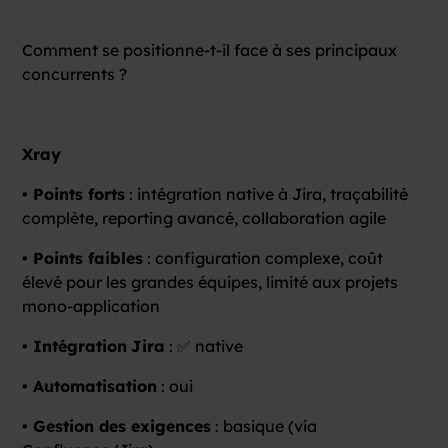
Comment se positionne-t-il face à ses principaux
concurrents ?
Xray
• Points forts
: intégration native à Jira, traçabilité
complète, reporting avancé, collaboration agile
• Points faibles
: configuration complexe, coût
élevé pour les grandes équipes, limité aux projets
mono-application
• Intégration
Jira
: ✅ native
• Automatisation
: oui
• Gestion des exigences
: basique (via