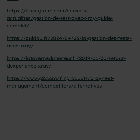
https://ittestgroup.com/conseils-
actualites/gestion-de-test-avec-xray-guide-
complet/
https://ouidou.fr/2024/04/23/la-gestion-des-tests-
avec-xray/
https://latavernedutesteur.fr/2019/01/30/retour-
dexperience-xray/
https://www.g2.com/fr/products/xray-test-
management/competitors/alternatives