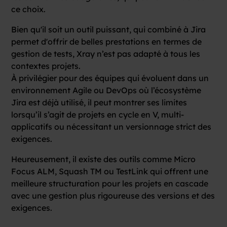
ce choix.
Bien qu'il soit un outil puissant, qui combiné à Jira
permet d'offrir de belles prestations en termes de
gestion de tests, Xray n’est pas adapté à tous les
contextes projets.
À privilégier pour des équipes qui évoluent dans un
environnement Agile ou DevOps où l’écosystème
Jira est déjà utilisé, il peut montrer ses limites
lorsqu’il s’agit de projets en cycle en V, multi-
applicatifs ou nécessitant un versionnage strict des
exigences.
Heureusement, il existe des outils comme Micro
Focus ALM, Squash TM ou TestLink qui offrent une
meilleure structuration pour les projets en cascade
avec une gestion plus rigoureuse des versions et des
exigences.