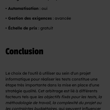
• Automatisation
: oui
• Gestion des exigences
: avancée
• Échelle de prix
: gratuit
Conclusion
Le choix de l'outil à utiliser au sein d'un projet
informatique pour réaliser les tests constitue une
étape très importante dans la mise en place d'une
stratégie qualité. Cet arbitrage est lié à différents
facteurs tels que
les objectifs fixés pour les tests, la
méthodologie de travail, la complexité du projet ou
les contraintes budgétaires
, qui peuvent influencer