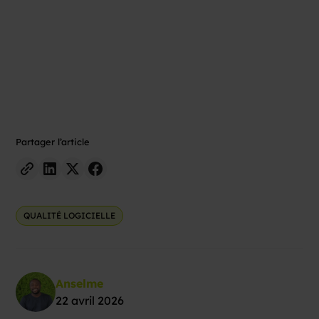
Partager l’article
QUALITÉ LOGICIELLE
Anselme
22 avril 2026