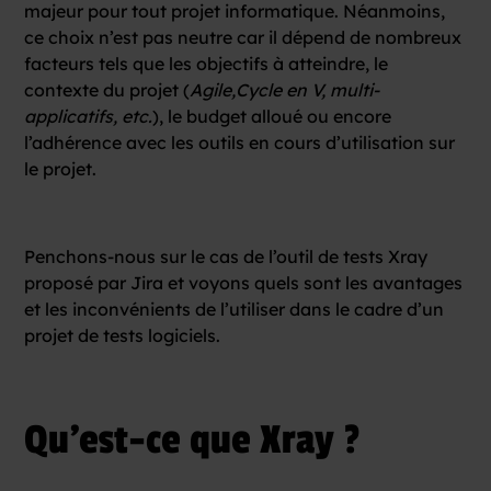
majeur pour tout projet informatique. Néanmoins,
ce choix n’est pas neutre car il dépend de nombreux
facteurs tels que les objectifs à atteindre, le
contexte du projet (
Agile,Cycle en V, multi-
applicatifs, etc.
), le budget alloué ou encore
l’adhérence avec les outils en cours d’utilisation sur
le projet.
Penchons-nous sur le cas de l’outil de tests Xray
proposé par Jira et voyons quels sont les avantages
et les inconvénients de l’utiliser dans le cadre d’un
projet de tests logiciels.
Qu'est-ce que Xray ?