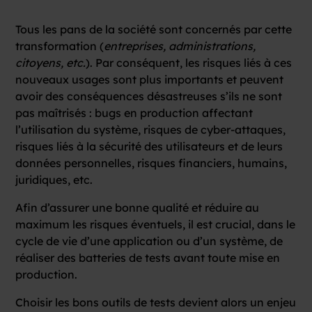
Tous les pans de la société sont concernés par cette
transformation (
entreprises, administrations,
citoyens, etc.
). Par conséquent, les risques liés à ces
nouveaux usages sont plus importants et peuvent
avoir des conséquences désastreuses s’ils ne sont
pas maîtrisés : bugs en production affectant
l’utilisation du système, risques de cyber-attaques,
risques liés à la sécurité des utilisateurs et de leurs
données personnelles, risques financiers, humains,
juridiques, etc.
Afin d’assurer une bonne qualité et réduire au
maximum les risques éventuels, il est crucial, dans le
cycle de vie d’une application ou d’un système, de
réaliser des batteries de tests avant toute mise en
production.
Choisir les bons outils de tests devient alors un enjeu