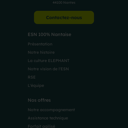
44100 Nantes
Contactez-nous
ESN 100% Nantaise
Présentation
Notre histoire
La culture ELEPHANT
Notre vision de l'ESN
RSE
L'équipe
Nos offres
Notre accompagnement
Assistance technique
Forfait agilisé