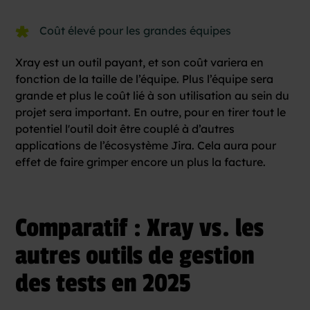
Coût élevé pour les grandes équipes
Xray est un outil payant, et son coût variera en
fonction de la taille de l’équipe. Plus l’équipe sera
grande et plus le coût lié à son utilisation au sein du
projet sera important. En outre, pour en tirer tout le
potentiel l'outil doit être couplé à d’autres
applications de l’écosystème Jira. Cela aura pour
effet de faire grimper encore un plus la facture.
Comparatif : Xray vs. les
autres outils de gestion
des tests en 2025