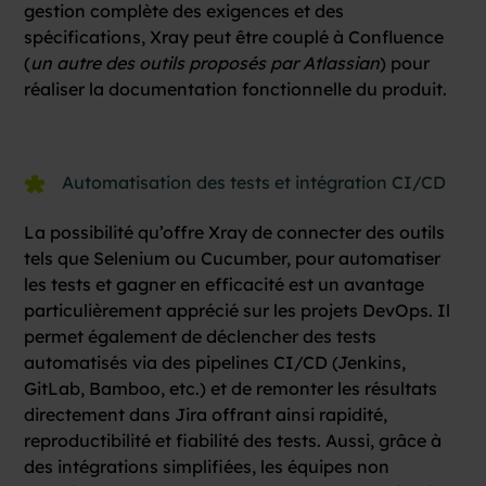
gestion complète des exigences et des
spécifications, Xray peut être couplé à Confluence
(
un autre des outils proposés par Atlassian
) pour
réaliser la documentation fonctionnelle du produit.
Automatisation des tests et intégration CI/CD
La possibilité qu’offre Xray de connecter des outils
tels que Selenium ou Cucumber, pour automatiser
les tests et gagner en efficacité est un avantage
particulièrement apprécié sur les projets DevOps. Il
permet également de déclencher des tests
automatisés via des pipelines CI/CD (Jenkins,
GitLab, Bamboo, etc.) et de remonter les résultats
directement dans Jira offrant ainsi rapidité,
reproductibilité et fiabilité des tests. Aussi, grâce à
des intégrations simplifiées, les équipes non