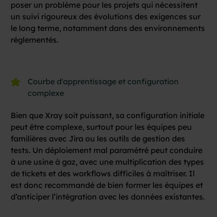
poser un problème pour les projets qui nécessitent
un suivi rigoureux des évolutions des exigences sur
le long terme, notamment dans des environnements
réglementés.
Courbe d'apprentissage et configuration
complexe
Bien que Xray soit puissant, sa configuration initiale
peut être complexe, surtout pour les équipes peu
familières avec Jira ou les outils de gestion des
tests. Un déploiement mal paramétré peut conduire
à une usine à gaz, avec une multiplication des types
de tickets et des workflows difficiles à maîtriser. Il
est donc recommandé de bien former les équipes et
d’anticiper l’intégration avec les données existantes.