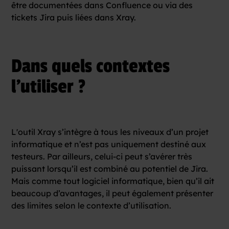
être documentées dans Confluence ou via des
tickets Jira puis liées dans Xray.
Dans quels contextes
l'utiliser ?
L'outil Xray s’intègre à tous les niveaux d’un projet
informatique et n’est pas uniquement destiné aux
testeurs. Par ailleurs, celui-ci peut s’avérer très
puissant lorsqu’il est combiné au potentiel de Jira.
Mais comme tout logiciel informatique, bien qu’il ait
beaucoup d’avantages, il peut également présenter
des limites selon le contexte d’utilisation.