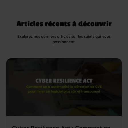
Articles récents à découvrir
Explorez nos derniers articles sur les sujets qui vous
passionnent.
Cyber Resilience Act : Comment on