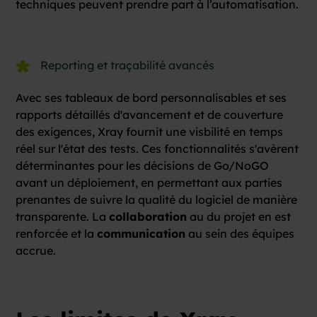
techniques peuvent prendre part à l’automatisation.
Reporting et traçabilité avancés
Avec ses tableaux de bord personnalisables et ses
rapports détaillés d'avancement et de couverture
des exigences, Xray fournit une visbilité en temps
réel sur l'état des tests. Ces fonctionnalités s'avèrent
déterminantes pour les décisions de Go/NoGO
avant un déploiement, en permettant aux parties
prenantes de suivre la qualité du logiciel de manière
transparente. La
collaboration
au du projet en est
renforcée et la
communication
au sein des équipes
accrue.