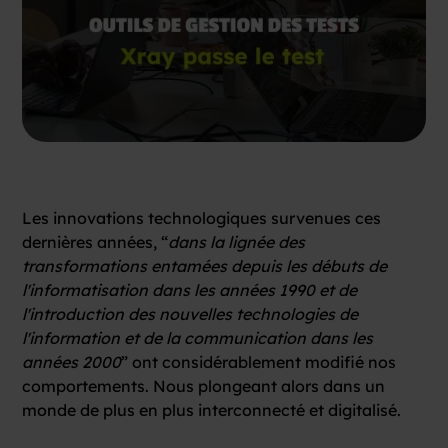
Les innovations technologiques survenues ces
dernières années, “
dans la lignée des
transformations entamées depuis les débuts de
l'informatisation dans les années 1990 et de
l'introduction des nouvelles technologies de
l'information et de la communication dans les
années 2000
” ont considérablement modifié nos
comportements. Nous plongeant alors dans un
monde de plus en plus interconnecté et digitalisé.