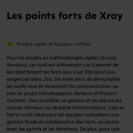
Les points forts de Xray
Projets agiles et équipes unifiées
Pour les projets en méthodologies agiles (S
crum,
Kanban
), cet outil est intéressant car il permet de
lier directement les tests aux
User Stories
et aux
exigences dans Jira. On évite ainsi de démultiplier
les outils tout en favorisant la communication au
sein du projet (d
éveloppeurs, testeurs et Product
Owners
), d’en simplifier sa gestion et de réduire les
risques d’erreurs ou de perte d’informations. Cela en
fait un outil idéal pour les équipes souhaitant une
gestion fluide et collaborative des tests, en phase
avec les sprints et les itérations. De plus, pour une