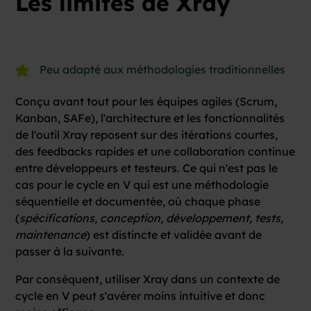
Les limites de Xray
Peu adapté aux méthodologies traditionnelles
Conçu avant tout pour les équipes agiles (Scrum,
Kanban, SAFe), l'architecture et les fonctionnalités
de l'outil Xray reposent sur des itérations courtes,
des feedbacks rapides et une collaboration continue
entre développeurs et testeurs. Ce qui n'est pas le
cas pour le cycle en V qui est une méthodologie
séquentielle et documentée, où chaque phase
(
spécifications, conception, développement, tests,
maintenance
) est distincte et validée avant de
passer à la suivante.
Par conséquent, utiliser Xray dans un contexte de
cycle en V peut s'avérer moins intuitive et donc