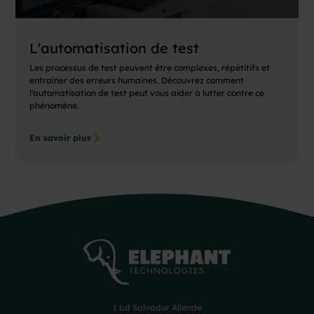
L'automatisation de test
Les processus de test peuvent être complexes, répétitifs et
entraîner des erreurs humaines. Découvrez comment
l'automatisation de test peut vous aider à lutter contre ce
phénomène.
En savoir plus
1 bd Salvador Allende