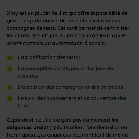
Xray est un plugin de Jira qui offre la possibilité de
gérer des patrimoines de tests et d'exécuter des
campagnes de tests. Cet outil permet de centraliser
les différentes étapes du processus de tests (
qu’ils
soient manuels ou automatisés)
à savoir :
La planification des tests ;
La conception des étapes et des jeux de
données ;
L’exécution des campagnes et des itérations ;
Le suivi de l’avancement et de couverture des
tests.
Cependant, celui-ci ne gère pas nativement
les
exigences projet
(spécifications fonctionnelles ou
techniques). Les exigences pourront tout de même