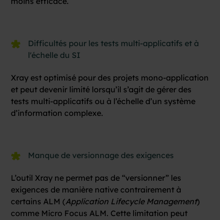
moins efficace.
Difficultés pour les tests multi-applicatifs et à
l'échelle du SI
Xray est optimisé pour des projets mono-application
et peut devenir limité lorsqu’il s’agit de gérer des
tests multi-applicatifs ou à l’échelle d’un système
d’information complexe.
Manque de versionnage des exigences
L’outil Xray ne permet pas de “versionner” les
exigences de manière native contrairement à
certains ALM (
Application Lifecycle Management
)
comme Micro Focus ALM. Cette limitation peut