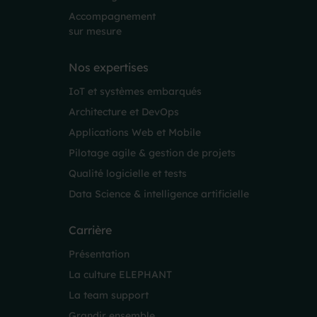
Accompagnement
sur mesure
Nos expertises
IoT et systèmes embarqués
Architecture et DevOps
Applications Web et Mobile
Pilotage agile & gestion de projets
Qualité logicielle et tests
Data Science & intelligence artificielle
Carrière
Présentation
La culture ELEPHANT
La team support
Grandir ensemble