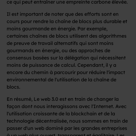
ce qui peut entraîner une empreinte carbone élevée.
Il est important de noter que des efforts sont en
cours pour rendre la chaîne de blocs plus durable et
moins gourmande en énergie. Par exemple,
certaines chaînes de blocs utilisent des algorithmes
de preuve de travail alternatifs qui sont moins
gourmands en énergie, ou des approches de
consensus basées sur la délégation qui nécessitent
moins de puissance de calcul. Cependant, il y a
encore du chemin à parcourir pour réduire l'impact
environnemental de l'utilisation de la chaîne de
blocs.
En résumé, Le web 3.0 est en train de changer la
façon dont nous interagissons avec l'Internet. Avec
l'utilisation croissante de la blockchain et de la
technologie décentralisée, nous sommes en train de
passer d'un web dominé par les grandes entreprises
à un web plus ouvert, transparent et égalitaire. Les