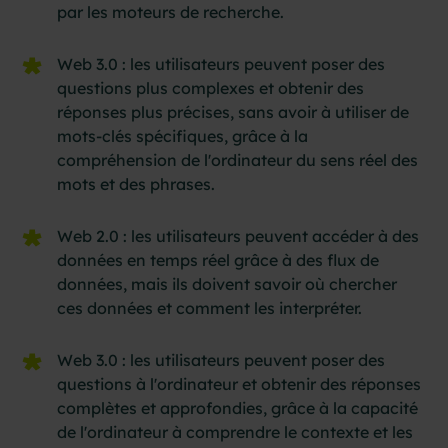
par les moteurs de recherche.
Web 3.0 : les utilisateurs peuvent poser des
questions plus complexes et obtenir des
réponses plus précises, sans avoir à utiliser de
mots-clés spécifiques, grâce à la
compréhension de l'ordinateur du sens réel des
mots et des phrases.
Web 2.0 : les utilisateurs peuvent accéder à des
données en temps réel grâce à des flux de
données, mais ils doivent savoir où chercher
ces données et comment les interpréter.
Web 3.0 : les utilisateurs peuvent poser des
questions à l'ordinateur et obtenir des réponses
complètes et approfondies, grâce à la capacité
de l'ordinateur à comprendre le contexte et les