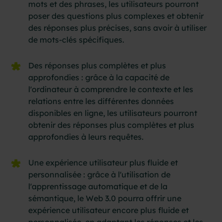
mots et des phrases, les utilisateurs pourront
poser des questions plus complexes et obtenir
des réponses plus précises, sans avoir à utiliser
de mots-clés spécifiques.
Des réponses plus complètes et plus
approfondies : grâce à la capacité de
l'ordinateur à comprendre le contexte et les
relations entre les différentes données
disponibles en ligne, les utilisateurs pourront
obtenir des réponses plus complètes et plus
approfondies à leurs requêtes.
Une expérience utilisateur plus fluide et
personnalisée : grâce à l'utilisation de
l'apprentissage automatique et de la
sémantique, le Web 3.0 pourra offrir une
expérience utilisateur encore plus fluide et
personnalisée, en adaptant les réponses et les