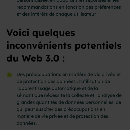
recommandations en fonction des préférences
et des intérêts de chaque utilisateur.
Voici quelques
inconvénients potentiels
du Web 3.0 :
Des préoccupations en matière de vie privée et
de protection des données : l'utilisation de
l'apprentissage automatique et de la
sémantique nécessite la collecte et l'analyse de
grandes quantités de données personnelles, ce
qui peut susciter des préoccupations en
matière de vie privée et de protection des
données.