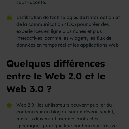
sous-jacente.
L'utilisation de technologies de l'information et
de la communication (TIC) pour créer des
expériences en ligne plus riches et plus
interactives, comme les widgets, les flux de
données en temps réel et les applications Web.
Quelques différences
entre le Web 2.0 et le
Web 3.0 ?
Web 2.0 : les utilisateurs peuvent publier du
contenu sur un blog ou sur un réseau social,
mais ils doivent utiliser des mots-clés
spécifiques pour que leur contenu soit trouvé