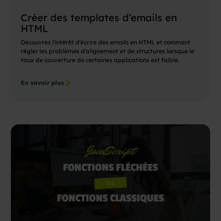
Créer des templates d’emails en
HTML
Découvrez l'intérêt d'écrire des emails en HTML et comment
régler les problèmes d'alignement et de structures lorsque le
taux de couverture de certaines applications est faible.
En savoir plus