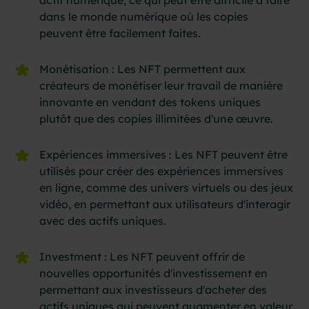
dans le monde numérique où les copies
peuvent être facilement faites.
Monétisation : Les NFT permettent aux
créateurs de monétiser leur travail de manière
innovante en vendant des tokens uniques
plutôt que des copies illimitées d'une œuvre.
Expériences immersives : Les NFT peuvent être
utilisés pour créer des expériences immersives
en ligne, comme des univers virtuels ou des jeux
vidéo, en permettant aux utilisateurs d'interagir
avec des actifs uniques.
Investment : Les NFT peuvent offrir de
nouvelles opportunités d'investissement en
permettant aux investisseurs d'acheter des
actifs uniques qui peuvent augmenter en valeur