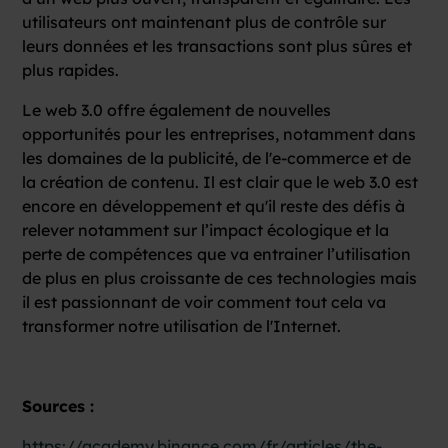
utilisateurs ont maintenant plus de contrôle sur
leurs données et les transactions sont plus sûres et
plus rapides.
Le web 3.0 offre également de nouvelles
opportunités pour les entreprises, notamment dans
les domaines de la publicité, de l'e-commerce et de
la création de contenu. Il est clair que le web 3.0 est
encore en développement et qu'il reste des défis à
relever notamment sur l’impact écologique et la
perte de compétences que va entrainer l’utilisation
de plus en plus croissante de ces technologies mais
il est passionnant de voir comment tout cela va
transformer notre utilisation de l'Internet.
Sources :
https://academy.binance.com/fr/articles/the-