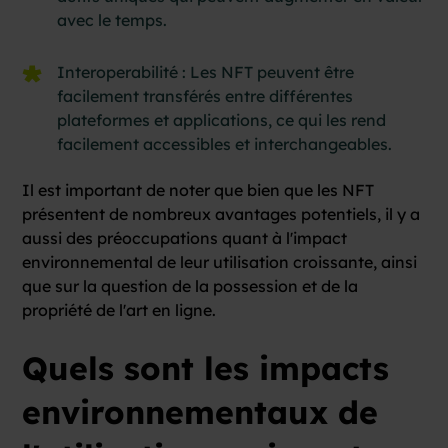
avec le temps.
Interoperabilité : Les NFT peuvent être
facilement transférés entre différentes
plateformes et applications, ce qui les rend
facilement accessibles et interchangeables.
Il est important de noter que bien que les NFT
présentent de nombreux avantages potentiels, il y a
aussi des préoccupations quant à l'impact
environnemental de leur utilisation croissante, ainsi
que sur la question de la possession et de la
propriété de l'art en ligne.
Quels sont les impacts
environnementaux de