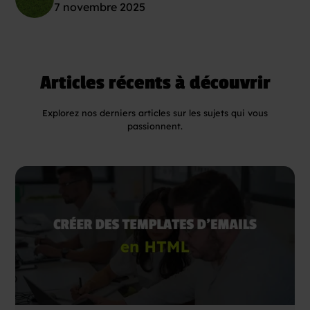
7 novembre 2025
Articles récents à découvrir
Explorez nos derniers articles sur les sujets qui vous
passionnent.