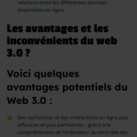
relations entre les différentes données
disponibles en ligne.
Les avantages et les
inconvénients du web
3.0 ?
Voici quelques
avantages potentiels du
Web 3.0 :
Des recherches et des interactions en ligne plus
efficaces et plus pertinentes : grâce à la
compréhension de l'ordinateur du sens réel des