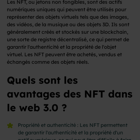
Les NFT, ou jetons non fongibles, sont des actifs
numériques uniques qui peuvent être utilisés pour
représenter des objets virtuels tels que des images,
des vidéos, de la musique ou des objets 3D. Ils sont
généralement créés et stockés sur une blockchain,
une sorte de registre décentralisé, ce qui permet de
garantir l'authenticité et la propriété de l'objet
virtuel. Les NFT peuvent être achetés, vendus et
échangés comme des objets réels.
Quels sont les
avantages des NFT dans
le web 3.0 ?
Propriété et authenticité : Les NFT permettent
de garantir l'authenticité et la propriété d'un
actif numérique, ce qui peut être difficile à faire