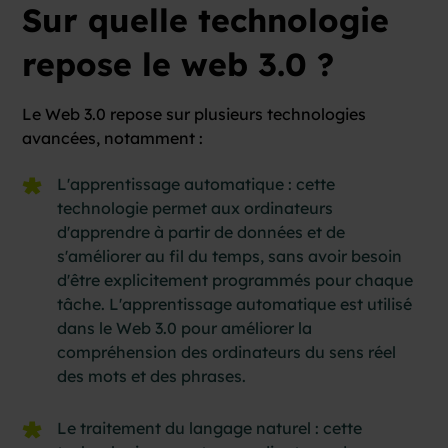
Sur quelle technologie
repose le web 3.0 ?
Le Web 3.0 repose sur plusieurs technologies
avancées, notamment :
L'apprentissage automatique : cette
technologie permet aux ordinateurs
d'apprendre à partir de données et de
s'améliorer au fil du temps, sans avoir besoin
d'être explicitement programmés pour chaque
tâche. L'apprentissage automatique est utilisé
dans le Web 3.0 pour améliorer la
compréhension des ordinateurs du sens réel
des mots et des phrases.
Le traitement du langage naturel : cette