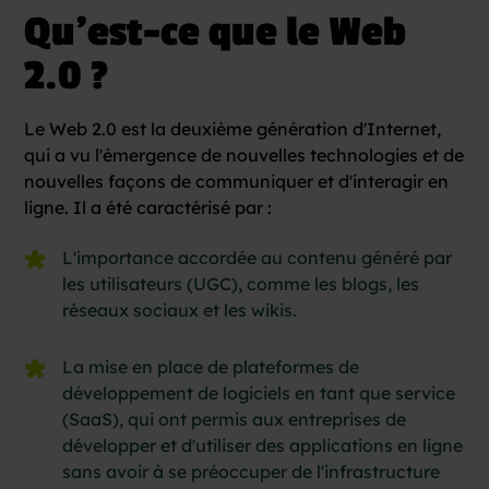
Qu’est-ce que le Web
2.0 ?
Le Web 2.0 est la deuxième génération d'Internet,
qui a vu l'émergence de nouvelles technologies et de
nouvelles façons de communiquer et d'interagir en
ligne. Il a été caractérisé par :
L'importance accordée au contenu généré par
les utilisateurs (UGC), comme les blogs, les
réseaux sociaux et les wikis.
La mise en place de plateformes de
développement de logiciels en tant que service
(SaaS), qui ont permis aux entreprises de
développer et d'utiliser des applications en ligne
sans avoir à se préoccuper de l'infrastructure