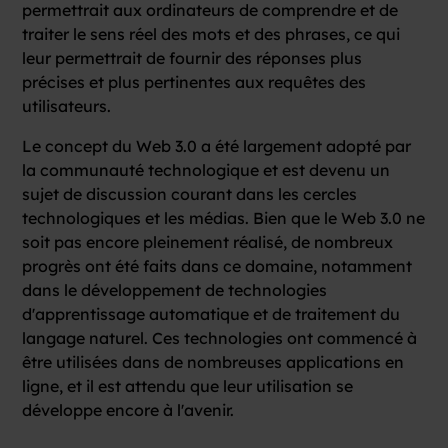
permettrait aux ordinateurs de comprendre et de
traiter le sens réel des mots et des phrases, ce qui
leur permettrait de fournir des réponses plus
précises et plus pertinentes aux requêtes des
utilisateurs.
Le concept du Web 3.0 a été largement adopté par
la communauté technologique et est devenu un
sujet de discussion courant dans les cercles
technologiques et les médias. Bien que le Web 3.0 ne
soit pas encore pleinement réalisé, de nombreux
progrès ont été faits dans ce domaine, notamment
dans le développement de technologies
d'apprentissage automatique et de traitement du
langage naturel. Ces technologies ont commencé à
être utilisées dans de nombreuses applications en
ligne, et il est attendu que leur utilisation se
développe encore à l'avenir.