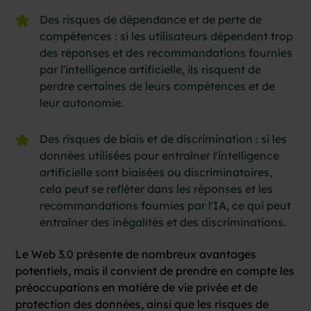
Des risques de dépendance et de perte de
compétences : si les utilisateurs dépendent trop
des réponses et des recommandations fournies
par l'intelligence artificielle, ils risquent de
perdre certaines de leurs compétences et de
leur autonomie.
Des risques de biais et de discrimination : si les
données utilisées pour entraîner l'intelligence
artificielle sont biaisées ou discriminatoires,
cela peut se refléter dans les réponses et les
recommandations fournies par l'IA, ce qui peut
entraîner des inégalités et des discriminations.
Le Web 3.0 présente de nombreux avantages
potentiels, mais il convient de prendre en compte les
préoccupations en matière de vie privée et de
protection des données, ainsi que les risques de