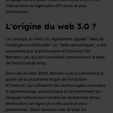
interactions en ligne plus efficaces et plus
pertinentes.
L'origine du web 3.0 ?
Le concept du Web 3.0, également appelé "Web de
l'intelligence artificielle" ou "Web sémantique", a été
popularisé par le philosophe et futuriste Tim
Berners-Lee, qui est considéré comme étant le père
de l'World Wide Web.
Dans les années 2000, Berners-Lee a commencé à
parler de la prochaine étape de l'évolution
d'Internet, qui utiliserait des technologies avancées
d'apprentissage automatique et de traitement du
langage naturel pour rendre les recherches et les
interactions en ligne plus efficaces et plus
pertinentes. Selon Berners-Lee, le Web 3.0