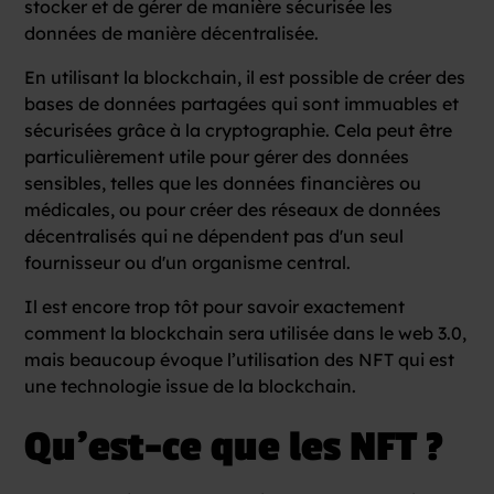
stocker et de gérer de manière sécurisée les
données de manière décentralisée.
En utilisant la blockchain, il est possible de créer des
bases de données partagées qui sont immuables et
sécurisées grâce à la cryptographie. Cela peut être
particulièrement utile pour gérer des données
sensibles, telles que les données financières ou
médicales, ou pour créer des réseaux de données
décentralisés qui ne dépendent pas d'un seul
fournisseur ou d'un organisme central.
Il est encore trop tôt pour savoir exactement
comment la blockchain sera utilisée dans le web 3.0,
mais beaucoup évoque l’utilisation des NFT qui est
une technologie issue de la blockchain.
Qu’est-ce que les NFT ?