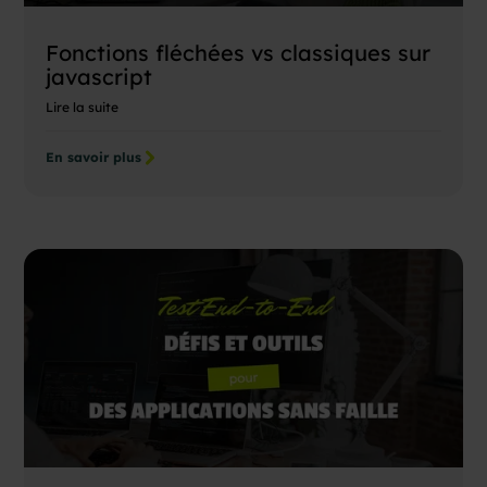
Fonctions fléchées vs classiques sur
javascript
Lire la suite
En savoir plus