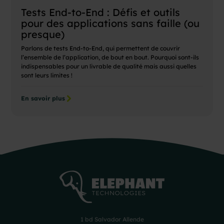
Tests End-to-End : Défis et outils
pour des applications sans faille (ou
presque)
Parlons de tests End-to-End, qui permettent de couvrir
l’ensemble de l’application, de bout en bout. Pourquoi sont-ils
indispensables pour un livrable de qualité mais aussi quelles
sont leurs limites !
En savoir plus
1 bd Salvador Allende