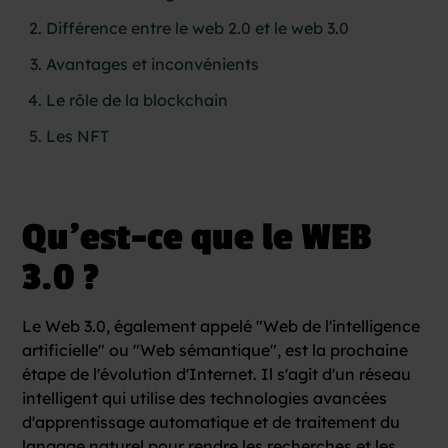
Différence entre le web 2.0 et le web 3.0
Avantages et inconvénients
Le rôle de la blockchain
Les NFT
Qu’est-ce que le WEB
3.0 ?
Le Web 3.0, également appelé "Web de l'intelligence
artificielle" ou "Web sémantique", est la prochaine
étape de l'évolution d'Internet. Il s'agit d'un réseau
intelligent qui utilise des technologies avancées
d'apprentissage automatique et de traitement du
langage naturel pour rendre les recherches et les