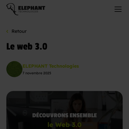
Retour
Le web 3.0
ELEPHANT Technologies
7 novembre 2025