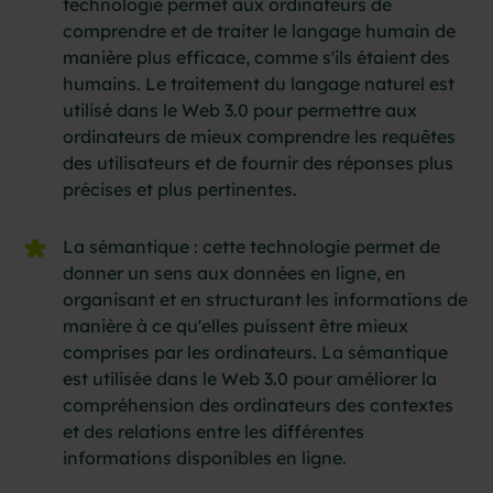
technologie permet aux ordinateurs de
comprendre et de traiter le langage humain de
manière plus efficace, comme s'ils étaient des
humains. Le traitement du langage naturel est
utilisé dans le Web 3.0 pour permettre aux
ordinateurs de mieux comprendre les requêtes
des utilisateurs et de fournir des réponses plus
précises et plus pertinentes.
La sémantique : cette technologie permet de
donner un sens aux données en ligne, en
organisant et en structurant les informations de
manière à ce qu'elles puissent être mieux
comprises par les ordinateurs. La sémantique
est utilisée dans le Web 3.0 pour améliorer la
compréhension des ordinateurs des contextes
et des relations entre les différentes
informations disponibles en ligne.