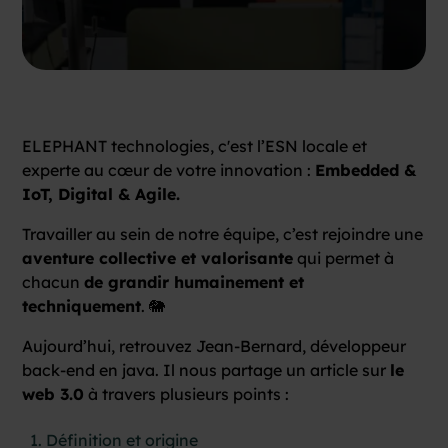
ELEPHANT technologies, c'est l’ESN locale et
experte au cœur de votre innovation :
Embedded &
IoT, Digital & Agile.
Travailler au sein de notre équipe, c’est rejoindre une
aventure collective et valorisante
qui permet à
chacun
de grandir humainement et
techniquement
. 🐘
Aujourd’hui, retrouvez Jean-Bernard, développeur
back-end en java. Il nous partage un article sur
le
web 3.0
à travers plusieurs points :
Définition et origine