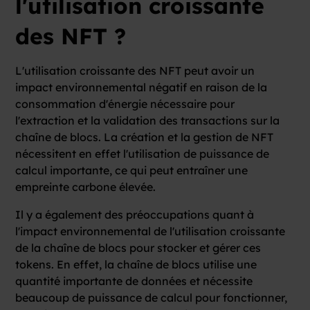
l'utilisation croissante
des NFT ?
L'utilisation croissante des NFT peut avoir un
impact environnemental négatif en raison de la
consommation d'énergie nécessaire pour
l'extraction et la validation des transactions sur la
chaîne de blocs. La création et la gestion de NFT
nécessitent en effet l'utilisation de puissance de
calcul importante, ce qui peut entraîner une
empreinte carbone élevée.
Il y a également des préoccupations quant à
l'impact environnemental de l'utilisation croissante
de la chaîne de blocs pour stocker et gérer ces
tokens. En effet, la chaîne de blocs utilise une
quantité importante de données et nécessite
beaucoup de puissance de calcul pour fonctionner,