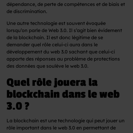
dépendance, de perte de compétences et de biais et
de discrimination.
Une autre technologie est souvent évoquée
lorsqu’on parle de Web 3.0. Il s’agit bien évidement
de la blockchain. Il est donc légitime de se
demander quel rôle celui-ci aura dans le
développement du web 3.0 sachant que celui-ci
apporte des réponses au problème de protections
des données que soulève le web 3.0.
Quel rôle jouera la
blockchain dans le web
3.0 ?
La blockchain est une technologie qui peut jouer un
rôle important dans le web 3.0 en permettant de