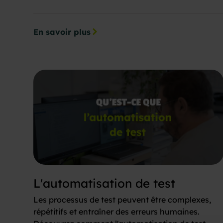
En savoir plus
L'automatisation de test
Les processus de test peuvent être complexes,
répétitifs et entraîner des erreurs humaines.