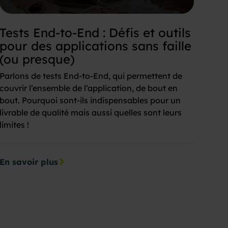
Tests End-to-End : Défis et outils
pour des applications sans faille
(ou presque)
Parlons de tests End-to-End, qui permettent de
couvrir l’ensemble de l’application, de bout en
bout. Pourquoi sont-ils indispensables pour un
livrable de qualité mais aussi quelles sont leurs
limites !
En savoir plus