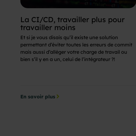
La CI/CD, travailler plus pour
travailler moins
Et si je vous disais qu’il existe une solution
permettant d’éviter toutes les erreurs de commit
mais aussi d’alléger votre charge de travail ou
bien s’il y en a un, celui de l’intégrateur ?!
En savoir plus