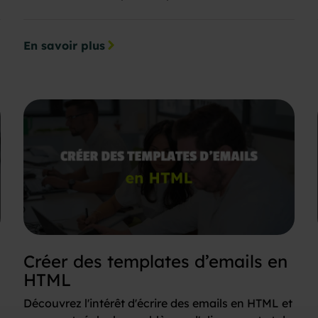
En savoir plus
Créer des templates d’emails en
HTML
Découvrez l'intérêt d'écrire des emails en HTML et