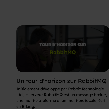
Un tour d'horizon sur RabbitMQ
Initialement développé par Rabbit Technologie
Ltd, le serveur RabbitMQ est un message broker,
une multi-plateforme et un multi-protocole, écrit
en Erlang.