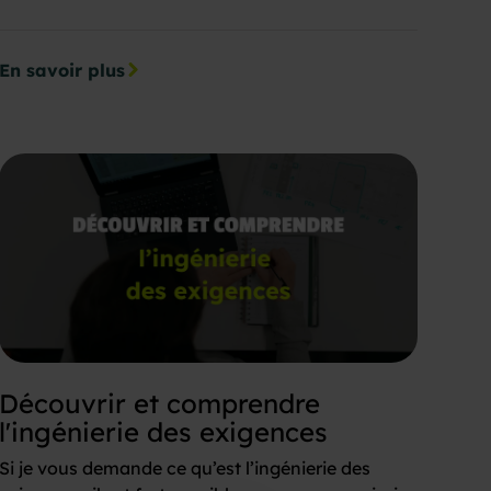
En savoir plus
Découvrir et comprendre
l'ingénierie des exigences
Si je vous demande ce qu’est l’ingénierie des