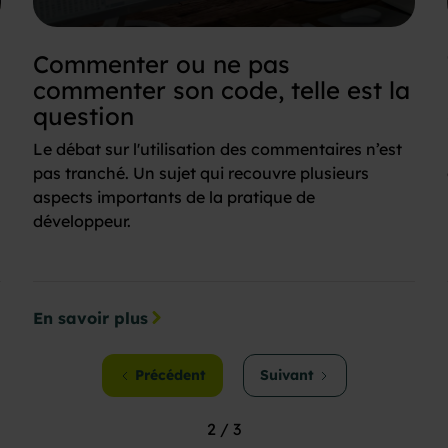
Commenter ou ne pas
commenter son code, telle est la
question
Le débat sur l'utilisation des commentaires n’est
pas tranché. Un sujet qui recouvre plusieurs
aspects importants de la pratique de
développeur.
En savoir plus
Précédent
Suivant
2 / 3