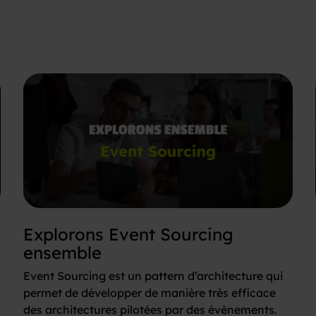
Explorons Event Sourcing
ensemble
Event Sourcing est un pattern d’architecture qui
permet de développer de manière très efficace
des architectures pilotées par des évènements.