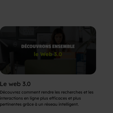
Le web 3.0
Découvrez comment rendre les recherches et les
interactions en ligne plus efficaces et plus
pertinentes grâce à un réseau intelligent.